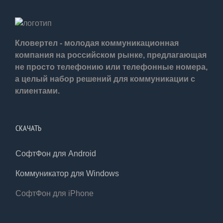
Кловертел - молодая коммуникационная
компания на российском рынке, предлагающая
не просто телефонию или телефонные номера,
а целый набор решений для коммуникации с
клиентами.
СКАЧАТЬ
СофтФон для Android
Коммуникатор для Windows
СофтФон для iPhone