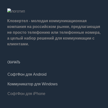
Кловертел - молодая коммуникационная
компания на российском рынке, предлагающая
не просто телефонию или телефонные номера,
а целый набор решений для коммуникации с
клиентами.
СКАЧАТЬ
СофтФон для Android
Коммуникатор для Windows
СофтФон для iPhone